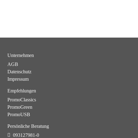
Unternehmen
AGB
Datenschutz
Impressum
Empfehlungen
PromoClassics
PromoGreen
PromoUSB
Persönliche Beratung
093127981-0