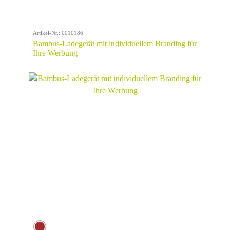
Artikel-Nr.: 0010186
Bambus-Ladegerät mit individuellem Branding für
Ihre Werbung