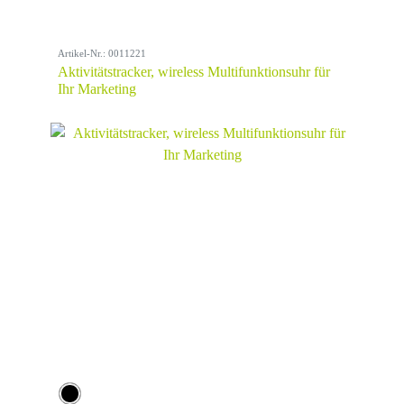
Artikel-Nr.: 0011221
Aktivitätstracker, wireless Multifunktionsuhr für
Ihr Marketing