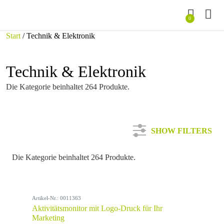
0
Start
/ Technik & Elektronik
Technik & Elektronik
Die Kategorie beinhaltet 264 Produkte.
SHOW FILTERS
Die Kategorie beinhaltet 264 Produkte.
Kategorie
Artikel-Nr.: 0011363
Farbe
Aktivitätsmonitor mit Logo-Druck für Ihr
Marketing