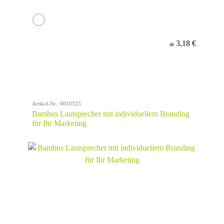
3,18 €
ab
Artikel-Nr.: 0010325
Bambus Lautsprecher mit individuellem Branding
für Ihr Marketing