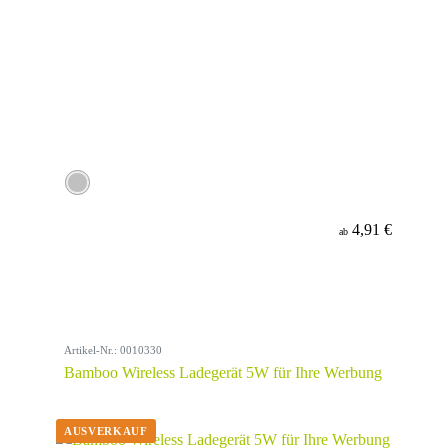
4,91 €
ab
Artikel-Nr.: 0010330
Bamboo Wireless Ladegerät 5W für Ihre Werbung