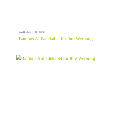
Artikel-Nr.: 0018305
Bambus Aufladekabel für Ihre Werbung