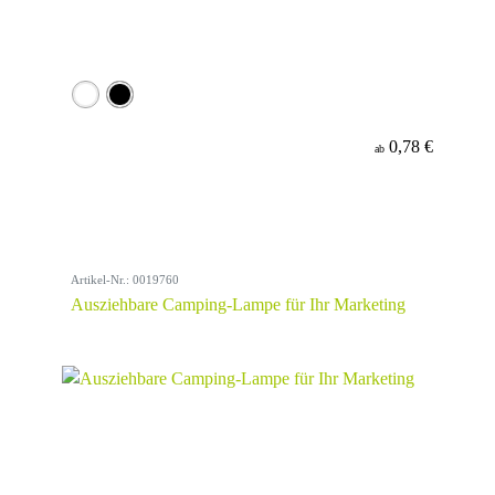
0,78 €
ab
Artikel-Nr.: 0019760
Ausziehbare Camping-Lampe für Ihr Marketing