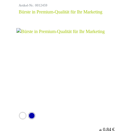
Artikel-Nr.: 0012459
Bürste in Premium-Qualität für Ihr Marketing
0,84 €
ab