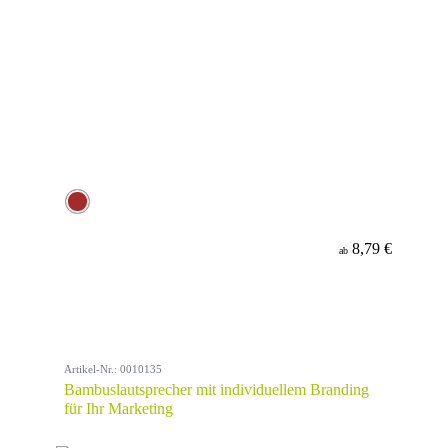
8,79 €
ab
Artikel-Nr.: 0010135
Bambuslautsprecher mit individuellem Branding
für Ihr Marketing