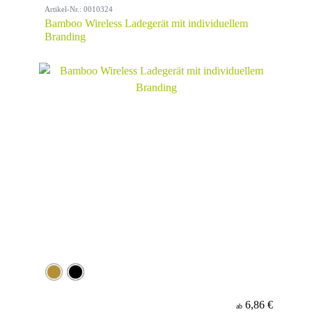
Artikel-Nr.: 0010324
Bamboo Wireless Ladegerät mit individuellem
Branding
6,86 €
ab