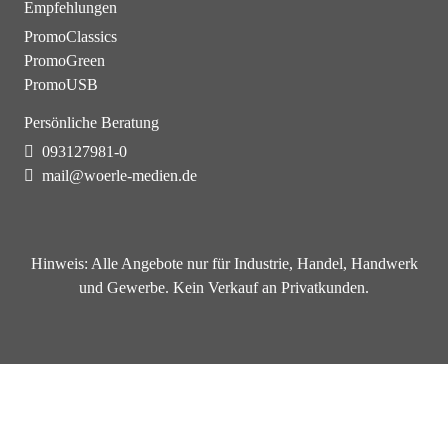
Empfehlungen
PromoClassics
PromoGreen
PromoUSB
Persönliche Beratung
093127981-0
mail@woerle-medien.de
Hinweis:
Alle Angebote nur für Industrie, Handel, Handwerk
und Gewerbe. Kein Verkauf an Privatkunden.