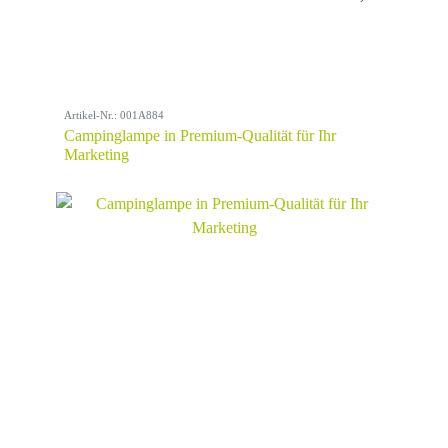
Artikel-Nr.: 001A884
Campinglampe in Premium-Qualität für Ihr
Marketing