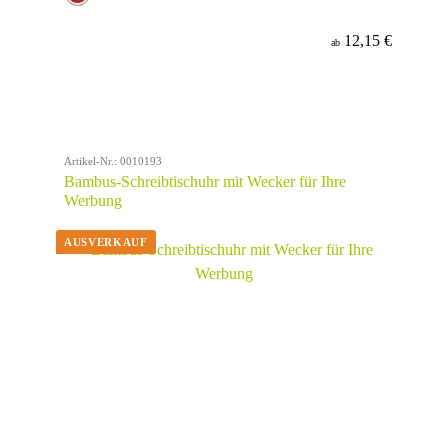
12,15 €
ab
Artikel-Nr.: 0010193
Bambus-Schreibtischuhr mit Wecker für Ihre
Werbung