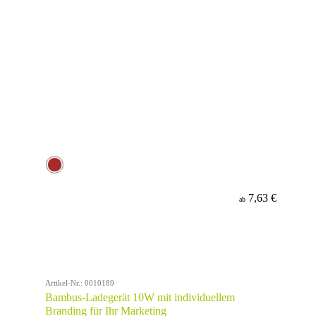
7,63 €
ab
Artikel-Nr.: 0010189
Bambus-Ladegerät 10W mit individuellem
Branding für Ihr Marketing