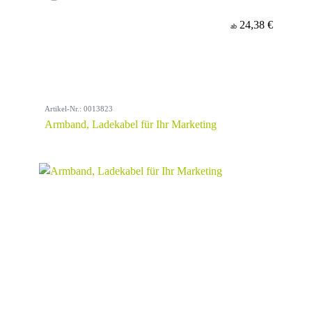
24,38 €
ab
Artikel-Nr.: 0013823
Armband, Ladekabel für Ihr Marketing