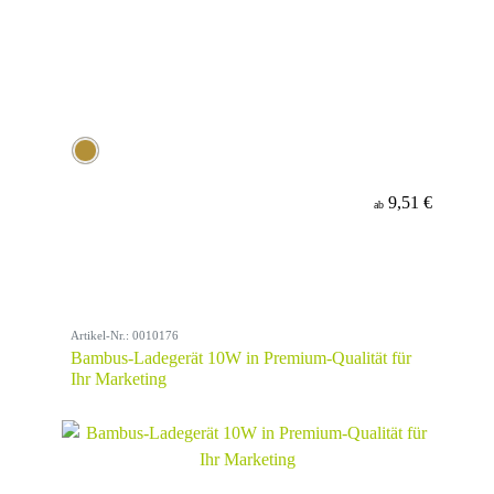
9,51 €
ab
Artikel-Nr.: 0010176
Bambus-Ladegerät 10W in Premium-Qualität für
Ihr Marketing