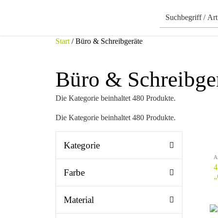
Start
/ Büro & Schreibgeräte
Büro & Schreibge
Die Kategorie beinhaltet 480 Produkte.
Die Kategorie beinhaltet 480 Produkte.
Kategorie
A
4
Farbe
„
Material