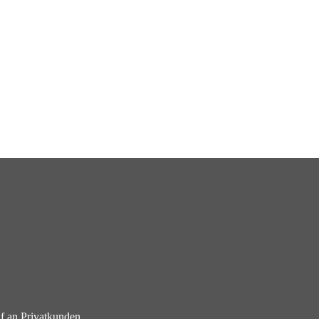
f an Privatkunden.