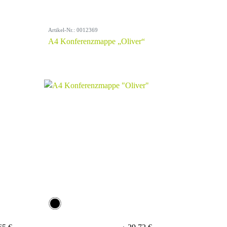
Artikel-Nr.: 0012369
A4 Konferenzmappe „Oliver“