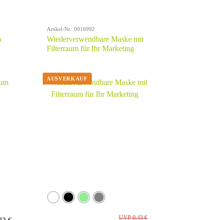
Artikel-Nr.: 0016992
m
Wiederverwendbare Maske mit
Filterraum für Ihr Marketing
UVP 0,43 €