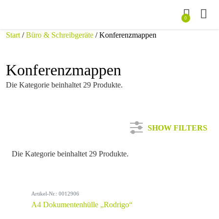
0
Start
/
Büro & Schreibgeräte
/ Konferenzmappen
Konferenzmappen
Die Kategorie beinhaltet 29 Produkte.
SHOW FILTERS
Die Kategorie beinhaltet 29 Produkte.
Kategorie
Artikel-Nr.: 0012906
Farbe
A4 Dokumentenhülle „Rodrigo“