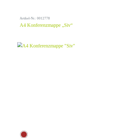
Artikel-Nr.: 0012778
A4 Konferenzmappe „Siv“