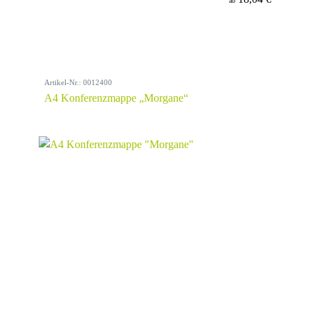
ab
Artikel-Nr.: 0012400
A4 Konferenzmappe „Morgane“