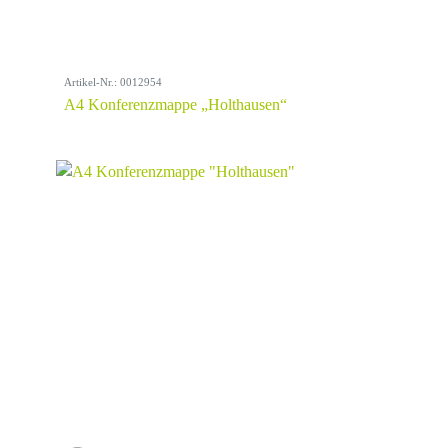
Artikel-Nr.: 0012954
A4 Konferenzmappe „Holthausen“