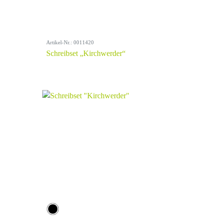
Artikel-Nr.: 0011420
Schreibset „Kirchwerder“