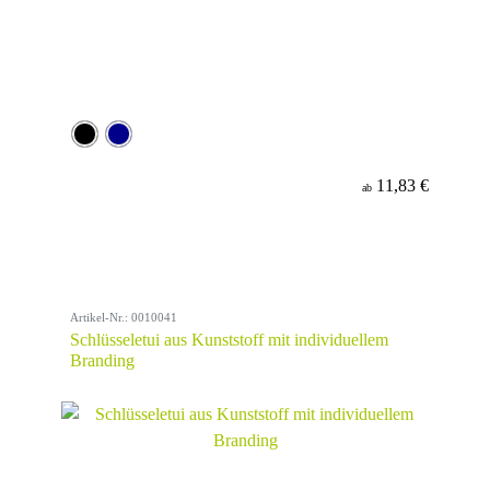
11,83 €
ab
Artikel-Nr.: 0010041
Schlüsseletui aus Kunststoff mit individuellem
Branding