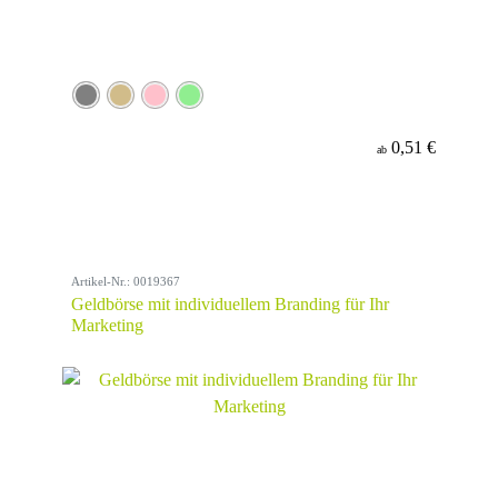
0,51 €
ab
Artikel-Nr.: 0019367
Geldbörse mit individuellem Branding für Ihr
Marketing