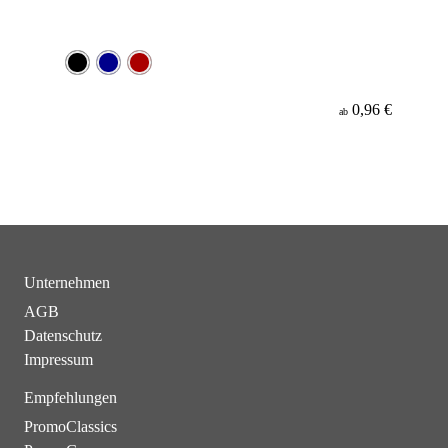
0,96 €
ab
Unternehmen
AGB
Datenschutz
Impressum
Empfehlungen
PromoClassics