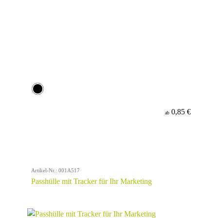
0,85 €
ab
Artikel-Nr.: 001A517
Passhülle mit Tracker für Ihr Marketing