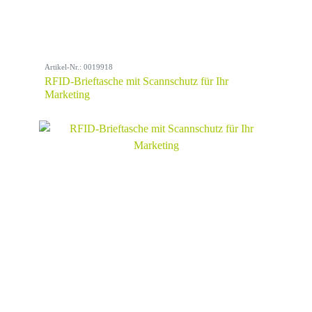
Artikel-Nr.: 0019918
RFID-Brieftasche mit Scannschutz für Ihr
Marketing