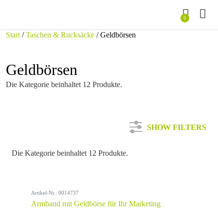
0
Start
/
Taschen & Rucksäcke
/ Geldbörsen
Geldbörsen
Die Kategorie beinhaltet 12 Produkte.
SHOW FILTERS
Die Kategorie beinhaltet 12 Produkte.
Kategorie
Artikel-Nr.: 0014737
Farbe
Armband mit Geldbörse für Ihr Marketing