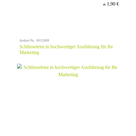
1,90 €
ab
Artikel-Nr.: 0012069
Schlüsseletui in hochwertiger Ausführung für Ihr
Marketing