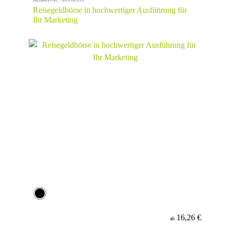
Reisegeldbörse in hochwertiger Ausführung für
Ihr Marketing
16,26 €
ab