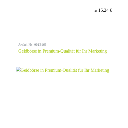
15,24 €
ab
Artikel-Nr.: 001B163
Geldbörse in Premium-Qualität für Ihr Marketing