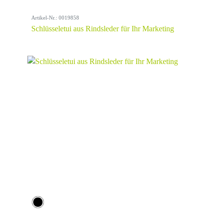
Artikel-Nr.: 0019858
Schlüsseletui aus Rindsleder für Ihr Marketing