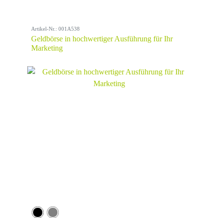
Artikel-Nr.: 001A538
Geldbörse in hochwertiger Ausführung für Ihr
Marketing