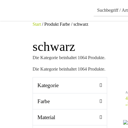
Start
/ Produkt Farbe / schwarz
schwarz
Die Kategorie beinhaltet 1064 Produkte.
Die Kategorie beinhaltet 1064 Produkte.
Kategorie
A
4
Farbe
„
Material