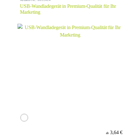
USB-Wandladegerät in Premium-Qualität für Ihr
Marketing
3,64 €
ab