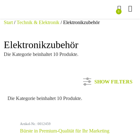
0
Start
/
Technik & Elektronik
/ Elektronikzubehör
Elektronikzubehör
Die Kategorie beinhaltet 10 Produkte.
SHOW FILTERS
Die Kategorie beinhaltet 10 Produkte.
Kategorie
Artikel-Nr.: 0012459
Farbe
Bürste in Premium-Qualität für Ihr Marketing