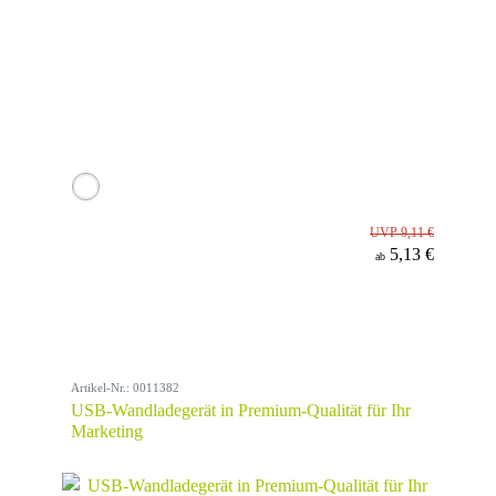
UVP 9,11 €
5,13 €
ab
Artikel-Nr.: 0011382
USB-Wandladegerät in Premium-Qualität für Ihr
Marketing