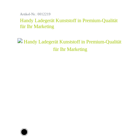
Artikel-Nr.: 0012219
Handy Ladegerät Kunststoff in Premium-Qualität
für Ihr Marketing