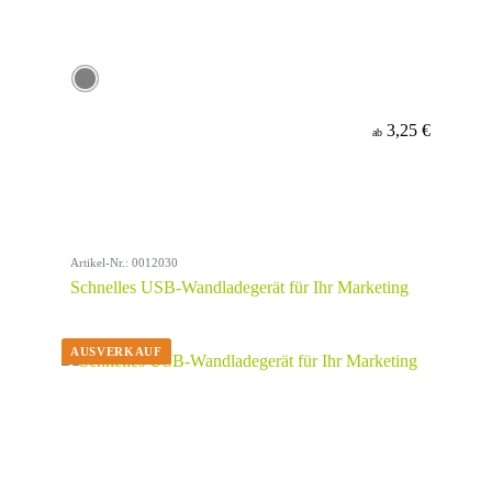
3,25 €
ab
Artikel-Nr.: 0012030
Schnelles USB-Wandladegerät für Ihr Marketing