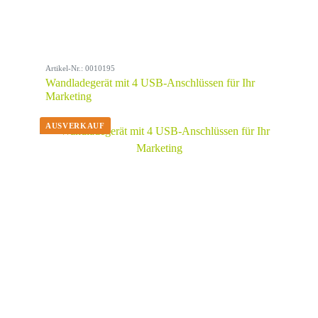
Artikel-Nr.: 0010195
Wandladegerät mit 4 USB-Anschlüssen für Ihr
Marketing