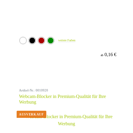
weitere Farben
0,16 €
ab
Artikel-Nr.: 0010920
Webcam-Blocker in Premium-Qualität für Ihre
Werbung