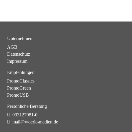
Unternehmen
AGB
Datenschutz
Impressum
Empfehlungen
PromoClassics
PromoGreen
PromoUSB
Persönliche Beratung
093127981-0
mail@woerle-medien.de