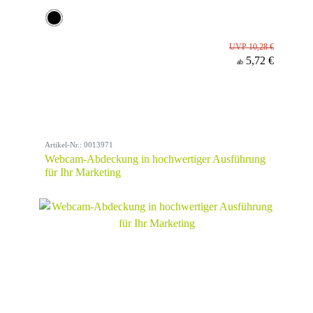
UVP 10,28 €
5,72 €
ab
Artikel-Nr.: 0013971
Webcam-Abdeckung in hochwertiger Ausführung
für Ihr Marketing