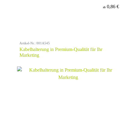
0,86 €
ab
Artikel-Nr.: 001A545
Kabelhalterung in Premium-Qualität für Ihr
Marketing