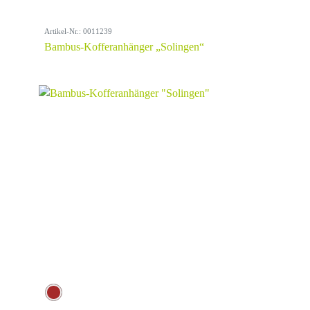
Artikel-Nr.: 0011239
Bambus-Kofferanhänger „Solingen“