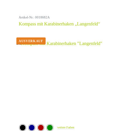
Artikel-Nr.: 0018682A
Kompass mit Karabinerhaken „Langenfeld“
weitere Farben