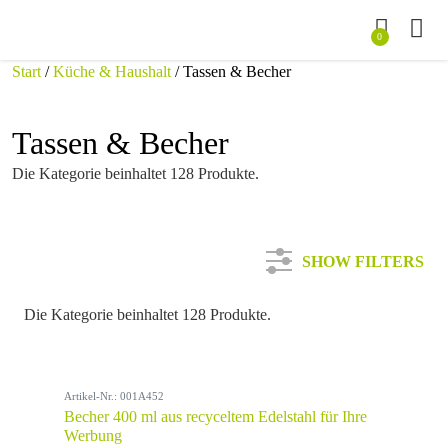
0
Start
/
Küche & Haushalt
/ Tassen & Becher
Tassen & Becher
Die Kategorie beinhaltet 128 Produkte.
SHOW FILTERS
Die Kategorie beinhaltet 128 Produkte.
Kategorie
Artikel-Nr.: 001A452
Farbe
Becher 400 ml aus recyceltem Edelstahl für Ihre
Werbung