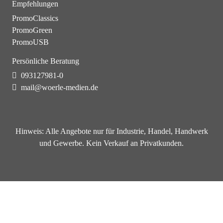
Empfehlungen
PromoClassics
PromoGreen
PromoUSB
Persönliche Beratung
093127981-0
mail@woerle-medien.de
Hinweis:
Alle Angebote nur für Industrie, Handel, Handwerk
und Gewerbe. Kein Verkauf an Privatkunden.