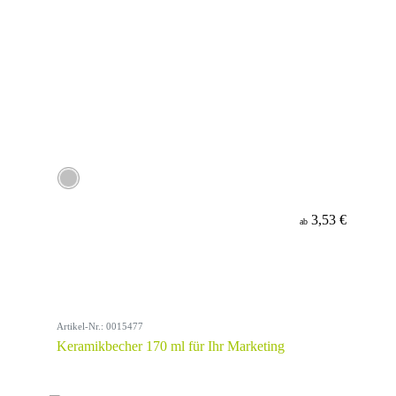
3,53 €
ab
Artikel-Nr.: 0015477
Keramikbecher 170 ml für Ihr Marketing