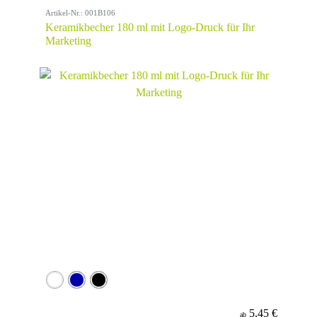
Artikel-Nr.: 001B106
Keramikbecher 180 ml mit Logo-Druck für Ihr
Marketing
5,45 €
ab