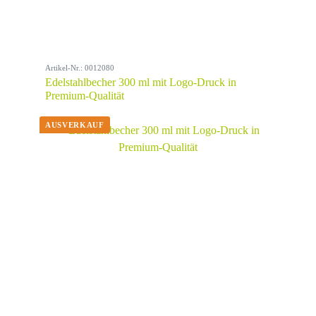
Artikel-Nr.: 0012080
Edelstahlbecher 300 ml mit Logo-Druck in
Premium-Qualität