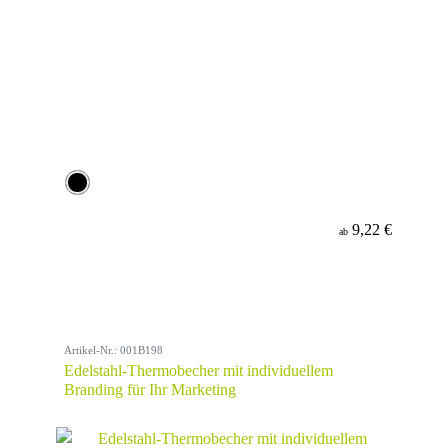
9,22 €
ab
Artikel-Nr.: 001B198
Edelstahl-Thermobecher mit individuellem
Branding für Ihr Marketing