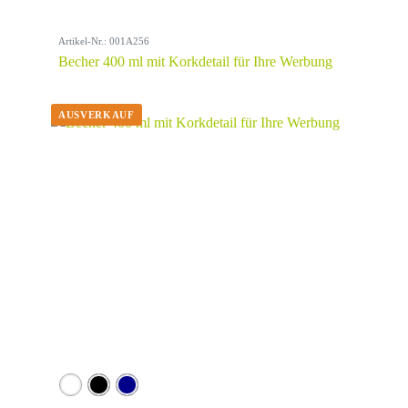
Artikel-Nr.: 001A256
Becher 400 ml mit Korkdetail für Ihre Werbung