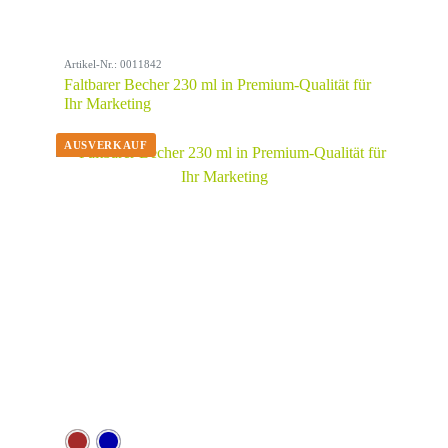
Artikel-Nr.: 0011842
Faltbarer Becher 230 ml in Premium-Qualität für
Ihr Marketing