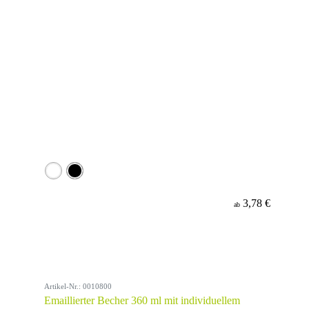
3,78 €
ab
Artikel-Nr.: 0010800
Emaillierter Becher 360 ml mit individuellem