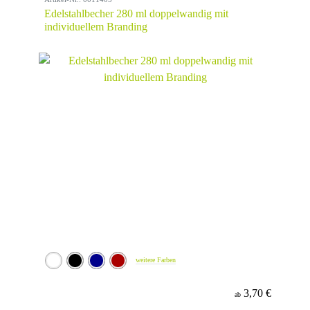
Edelstahlbecher 280 ml doppelwandig mit
individuellem Branding
weitere Farben
3,70 €
ab