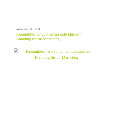
Artikel-Nr.: 001A905
Keramikbecher 280 ml mit individuellem
Branding für Ihr Marketing