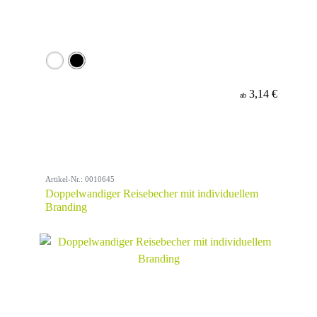
3,14 €
ab
Artikel-Nr.: 0010645
Doppelwandiger Reisebecher mit individuellem
Branding