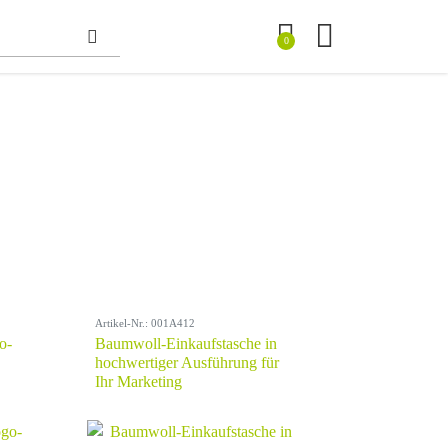
0
Artikel-Nr.: 001A412
o-
Baumwoll-Einkaufstasche in
hochwertiger Ausführung für
Ihr Marketing