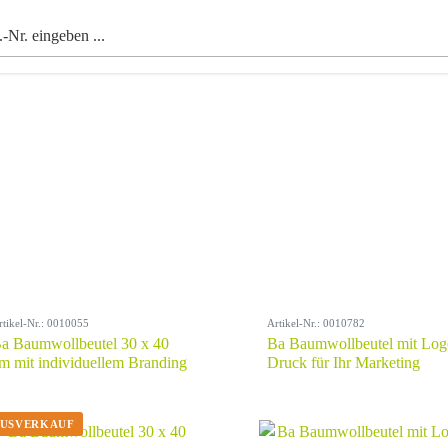
rtikel-Nr.: 0010055
Artikel-Nr.: 0010782
a Baumwollbeutel 30 x 40
Ba Baumwollbeutel mit Log
m mit individuellem Branding
Druck für Ihr Marketing