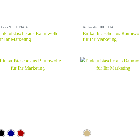
rtikel-Nr.: 0019414
Artikel-Nr.: 0019114
inkaufstasche aus Baumwolle
Einkaufstasche aus Baumwo
ür Ihr Marketing
für Ihr Marketing