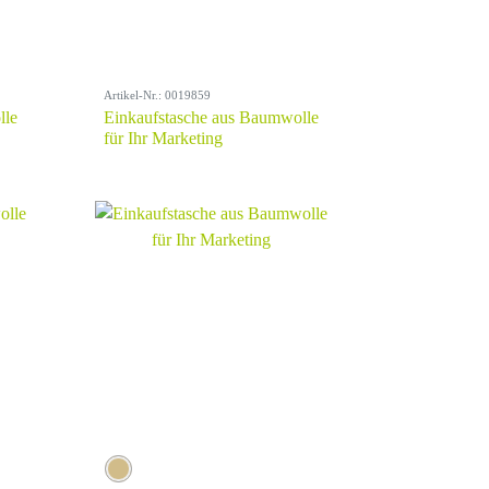
Artikel-Nr.: 0019859
lle
Einkaufstasche aus Baumwolle
für Ihr Marketing