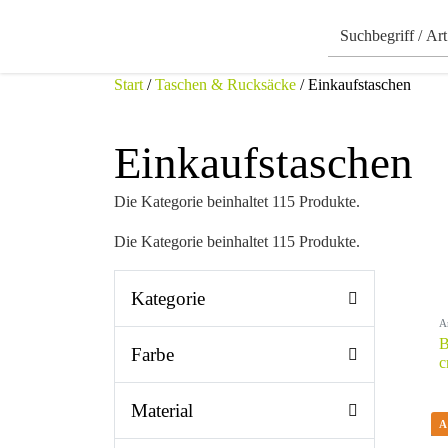
Start
/
Taschen & Rucksäcke
/ Einkaufstaschen
Einkaufstaschen
Die Kategorie beinhaltet 115 Produkte.
Die Kategorie beinhaltet 115 Produkte.
Kategorie
A
B
Farbe
c
Material