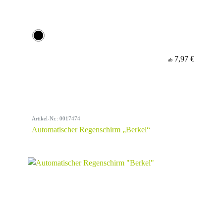
7,97 €
ab
Artikel-Nr.: 0017474
Automatischer Regenschirm „Berkel“