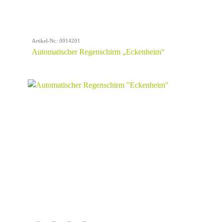
Artikel-Nr.: 0014201
Automatischer Regenschirm „Eckenheim“