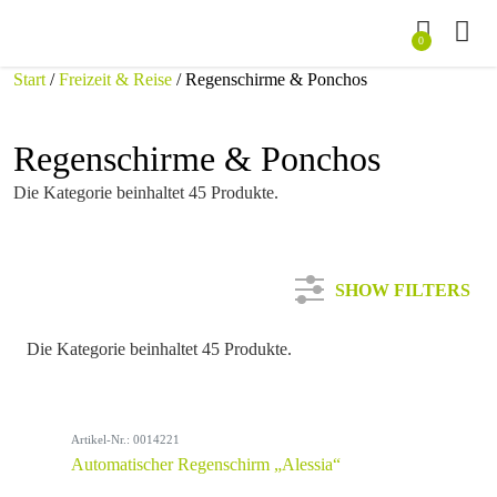
0
Start
/
Freizeit & Reise
/ Regenschirme & Ponchos
Regenschirme & Ponchos
Die Kategorie beinhaltet 45 Produkte.
SHOW FILTERS
Die Kategorie beinhaltet 45 Produkte.
Kategorie
Artikel-Nr.: 0014221
Farbe
Automatischer Regenschirm „Alessia“