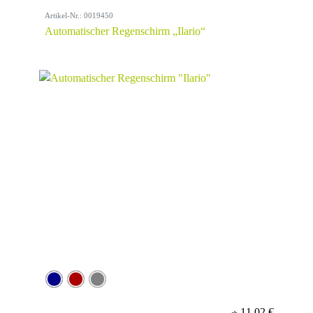
Artikel-Nr.: 0019450
Automatischer Regenschirm „Ilario“
11,02 €