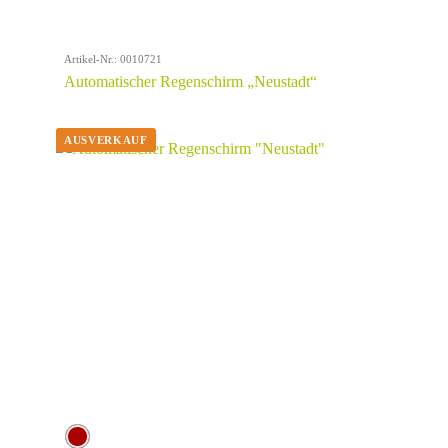
Artikel-Nr.: 0010721
Automatischer Regenschirm „Neustadt“