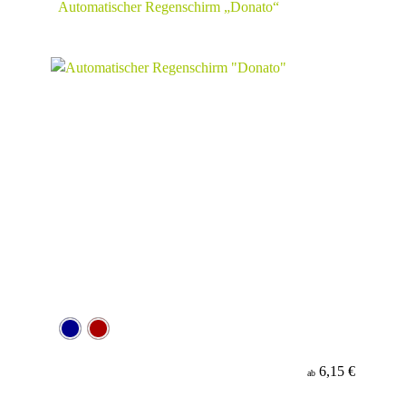
Automatischer Regenschirm „Donato“
6,15 €
ab