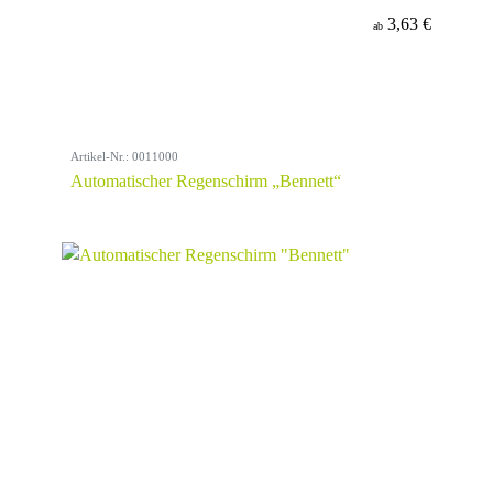
3,63 €
ab
Artikel-Nr.: 0011000
Automatischer Regenschirm „Bennett“