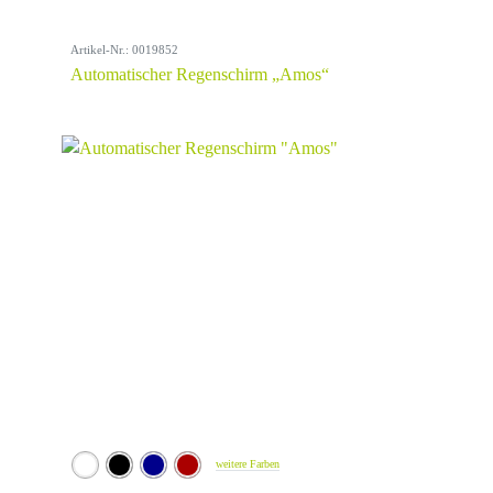
Artikel-Nr.: 0019852
Automatischer Regenschirm „Amos“
weitere Farben