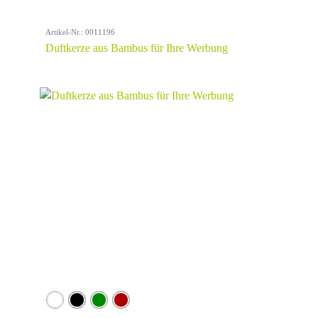
Artikel-Nr.: 0011196
Duftkerze aus Bambus für Ihre Werbung