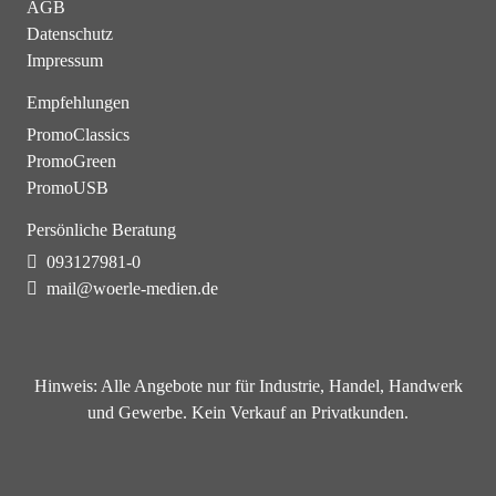
AGB
Datenschutz
Impressum
Empfehlungen
PromoClassics
PromoGreen
PromoUSB
Persönliche Beratung
093127981-0
mail@woerle-medien.de
Hinweis:
Alle Angebote nur für Industrie, Handel, Handwerk
und Gewerbe. Kein Verkauf an Privatkunden.