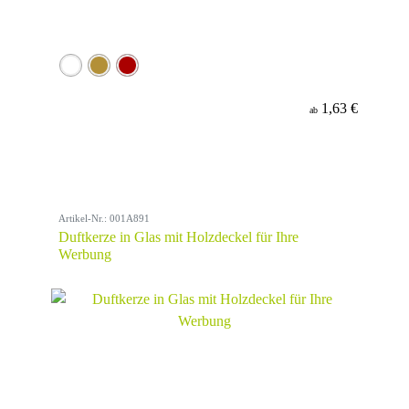
1,63 €
ab
Artikel-Nr.: 001A891
Duftkerze in Glas mit Holzdeckel für Ihre
Werbung