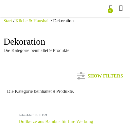
0
Start
/
Küche & Haushalt
/ Dekoration
Dekoration
Die Kategorie beinhaltet 9 Produkte.
SHOW FILTERS
Die Kategorie beinhaltet 9 Produkte.
Kategorie
Artikel-Nr.: 0011199
Farbe
Duftkerze aus Bambus für Ihre Werbung