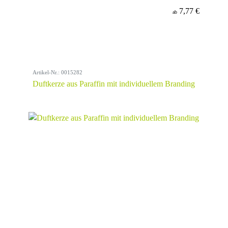
7,77 €
ab
Artikel-Nr.: 0015282
Duftkerze aus Paraffin mit individuellem Branding