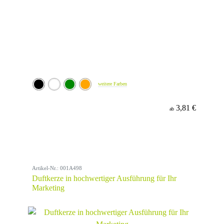
weitere Farben
3,81 €
ab
Artikel-Nr.: 001A498
Duftkerze in hochwertiger Ausführung für Ihr
Marketing