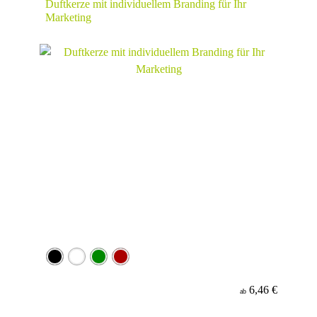
Duftkerze mit individuellem Branding für Ihr
Marketing
6,46 €
ab