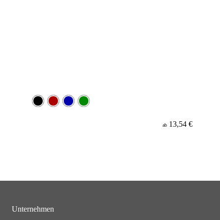
13,54 €
ab
Unternehmen