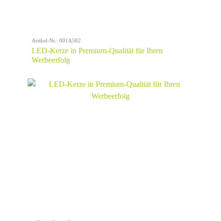
Artikel-Nr.: 001A582
LED-Kerze in Premium-Qualität für Ihren
Werbeerfolg