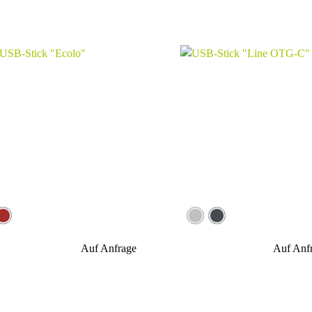
Auf Anfrage
Auf Anf