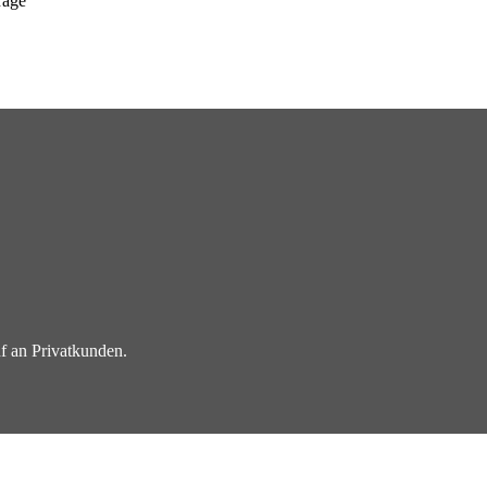
rage
f an Privatkunden.