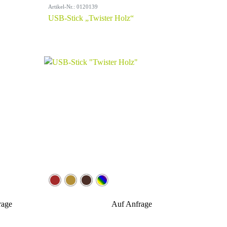
Artikel-Nr.: 0120139
USB-Stick „Twister Holz“
rage
Auf Anfrage