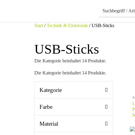
Start
/
Technik & Elektronik
/ USB-Sticks
USB-Sticks
Die Kategorie beinhaltet 14 Produkte.
Die Kategorie beinhaltet 14 Produkte.
Kategorie
A
U
Farbe
P
M
Material