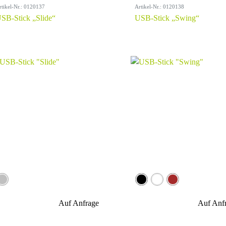
rtikel-Nr.: 0120137
Artikel-Nr.: 0120138
SB-Stick „Slide“
USB-Stick „Swing“
Auf Anfrage
Auf Anf