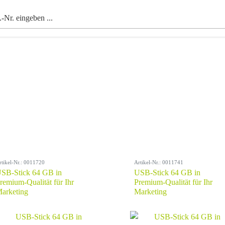
rtikel-Nr.: 0011720
Artikel-Nr.: 0011741
SB-Stick 64 GB in
USB-Stick 64 GB in
remium-Qualität für Ihr
Premium-Qualität für Ihr
arketing
Marketing