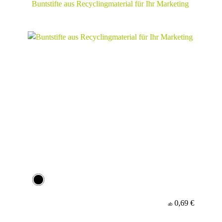
Buntstifte aus Recyclingmaterial für Ihr Marketing
0,69 €
ab