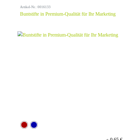
Artikel-Nr.: 0016133
Buntstifte in Premium-Qualität für Ihr Marketing
0,65 €