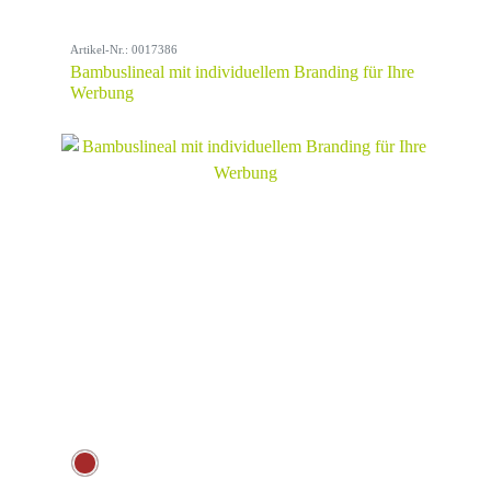
Artikel-Nr.: 0017386
Bambuslineal mit individuellem Branding für Ihre
Werbung