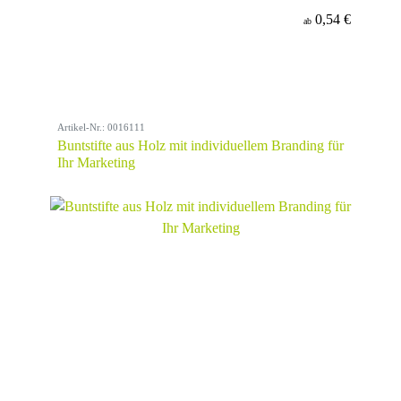
0,54 €
ab
Artikel-Nr.: 0016111
Buntstifte aus Holz mit individuellem Branding für
Ihr Marketing