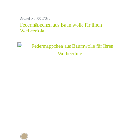
Artikel-Nr.: 0017378
Federmäppchen aus Baumwolle für Ihren
Werbeerfolg