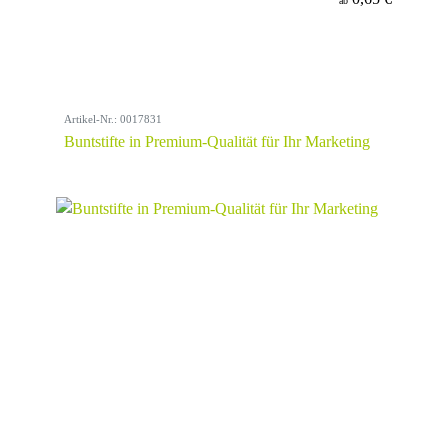
ab
Artikel-Nr.: 0017831
Buntstifte in Premium-Qualität für Ihr Marketing