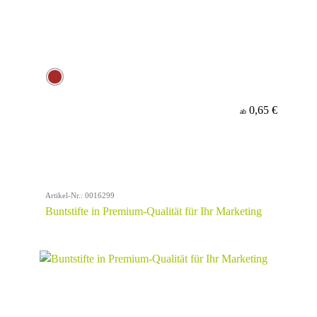
0,65 €
ab
Artikel-Nr.: 0016299
Buntstifte in Premium-Qualität für Ihr Marketing