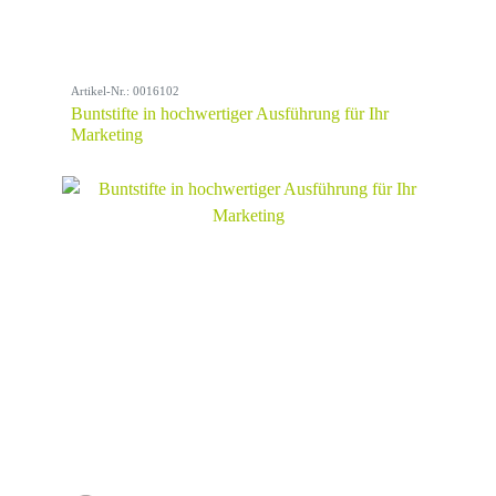
Artikel-Nr.: 0016102
Buntstifte in hochwertiger Ausführung für Ihr
Marketing