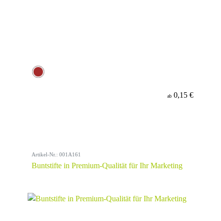
0,15 €
ab
Artikel-Nr.: 001A161
Buntstifte in Premium-Qualität für Ihr Marketing