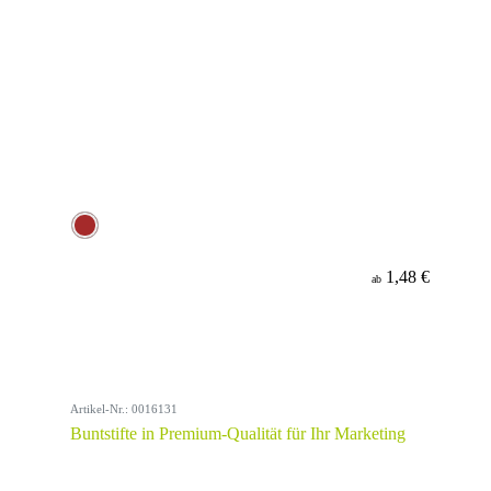
1,48 €
ab
Artikel-Nr.: 0016131
Buntstifte in Premium-Qualität für Ihr Marketing