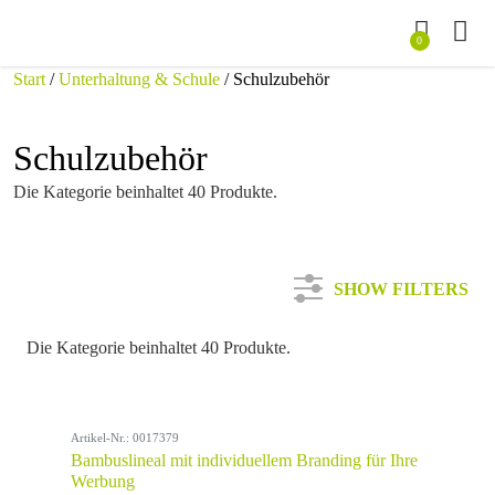
0
Start
/
Unterhaltung & Schule
/ Schulzubehör
Schulzubehör
Die Kategorie beinhaltet 40 Produkte.
SHOW FILTERS
Die Kategorie beinhaltet 40 Produkte.
Kategorie
Artikel-Nr.: 0017379
Farbe
Bambuslineal mit individuellem Branding für Ihre
Werbung