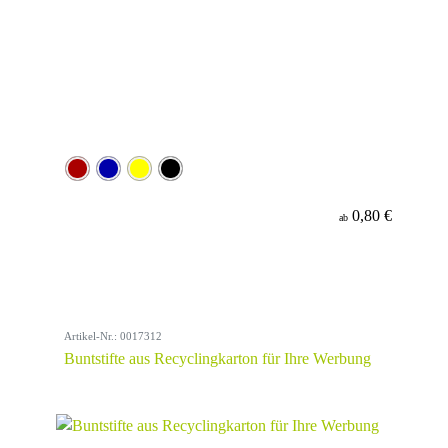
0,80 €
ab
Artikel-Nr.: 0017312
Buntstifte aus Recyclingkarton für Ihre Werbung