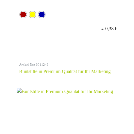
0,38 €
ab
Artikel-Nr.: 0011242
Buntstifte in Premium-Qualität für Ihr Marketing