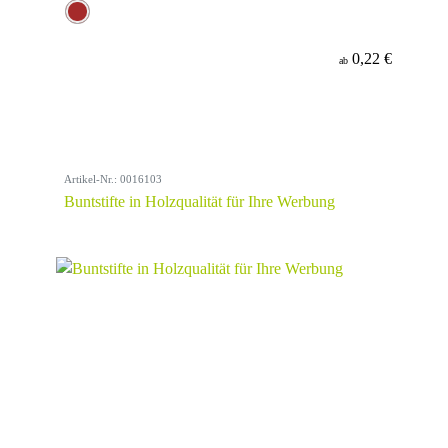
0,22 €
ab
Artikel-Nr.: 0016103
Buntstifte in Holzqualität für Ihre Werbung