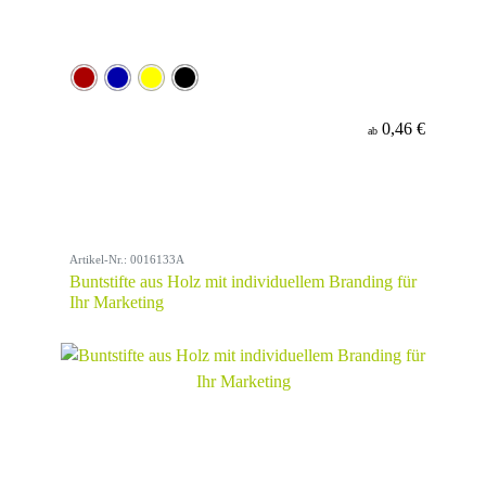
0,46 €
ab
Artikel-Nr.: 0016133A
Buntstifte aus Holz mit individuellem Branding für
Ihr Marketing