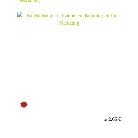
Marketing
2,66 €
ab