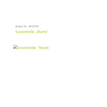
Artikel-Nr.: 0016593
Sonnenbrille „Marek“