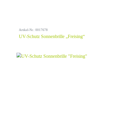
Artikel-Nr.: 0017678
UV-Schutz Sonnenbrille „Freising“