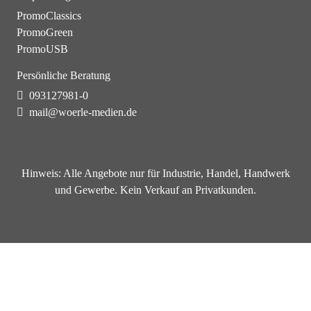
PromoClassics
PromoGreen
PromoUSB
Persönliche Beratung
093127981-0
mail@woerle-medien.de
Hinweis:
Alle Angebote nur für Industrie, Handel, Handwerk
und Gewerbe. Kein Verkauf an Privatkunden.