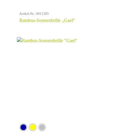
Artikel-Nr.: 0011285
Bambus-Sonnenbrille „Gael“