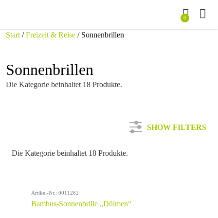
0
Start
/
Freizeit & Reise
/ Sonnenbrillen
Sonnenbrillen
Die Kategorie beinhaltet 18 Produkte.
SHOW FILTERS
Die Kategorie beinhaltet 18 Produkte.
Kategorie
Artikel-Nr.: 0011282
Farbe
Bambus-Sonnenbrille „Dülmen“