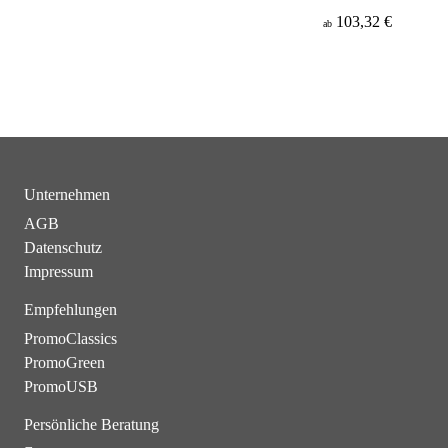
103,32 €
ab
Unternehmen
AGB
Datenschutz
Impressum
Empfehlungen
PromoClassics
PromoGreen
PromoUSB
Persönliche Beratung