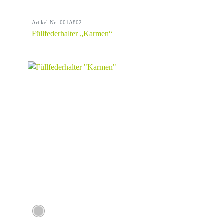
Artikel-Nr.: 001A802
Füllfederhalter „Karmen“