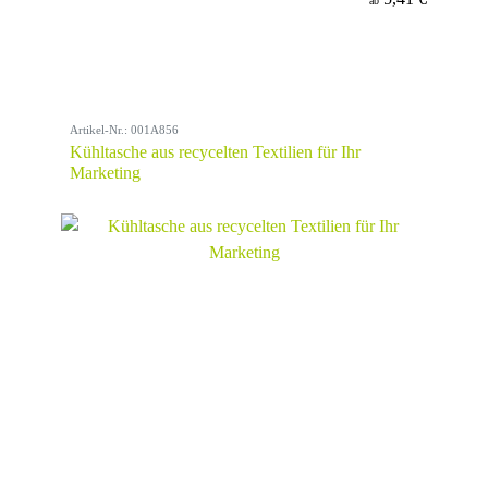
ab
Artikel-Nr.: 001A856
Kühltasche aus recycelten Textilien für Ihr
Marketing