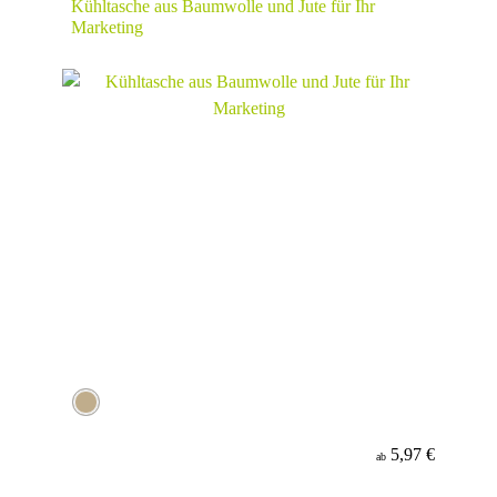
Kühltasche aus Baumwolle und Jute für Ihr
Marketing
5,97 €
ab