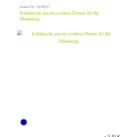
Artikel-Nr.: 001B167
Kühltasche aus recyceltem Denim für Ihr
Marketing
5,41 €