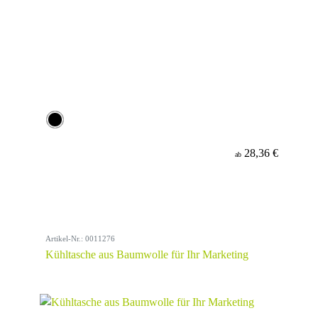
28,36 €
ab
Artikel-Nr.: 0011276
Kühltasche aus Baumwolle für Ihr Marketing