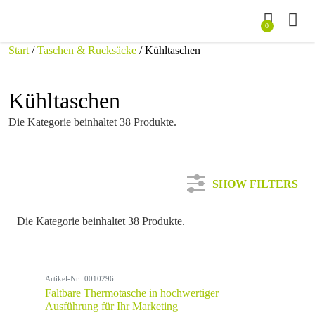
0
Start
/
Taschen & Rucksäcke
/ Kühltaschen
Kühltaschen
Die Kategorie beinhaltet 38 Produkte.
SHOW FILTERS
Die Kategorie beinhaltet 38 Produkte.
Kategorie
Artikel-Nr.: 0010296
Farbe
Faltbare Thermotasche in hochwertiger
Ausführung für Ihr Marketing