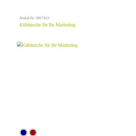
Artikel-Nr.: 0017612
Kühltasche für Ihr Marketing