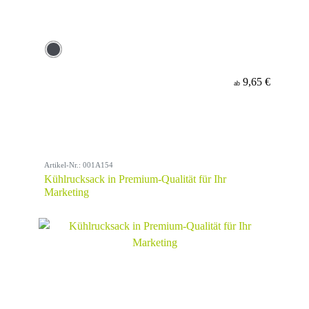
9,65 €
ab
Artikel-Nr.: 001A154
Kühlrucksack in Premium-Qualität für Ihr
Marketing