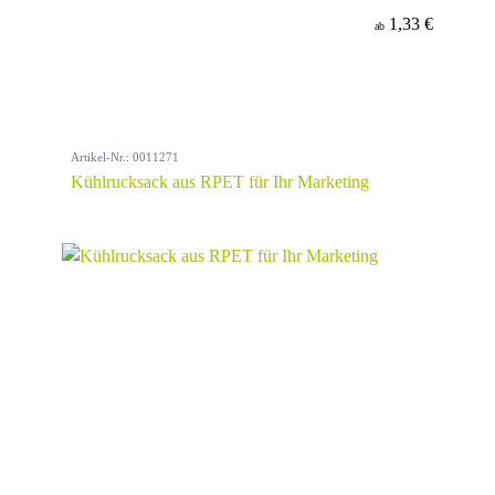
1,33 €
ab
Artikel-Nr.: 0011271
Kühlrucksack aus RPET für Ihr Marketing