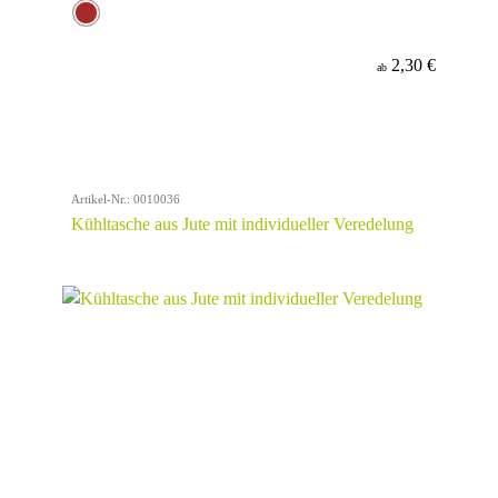
2,30 €
ab
Artikel-Nr.: 0010036
Kühltasche aus Jute mit individueller Veredelung