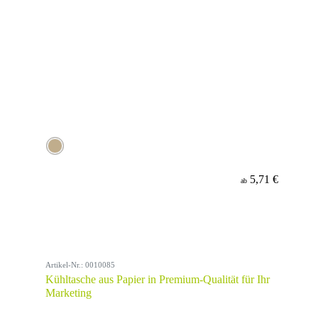
5,71 €
ab
Artikel-Nr.: 0010085
Kühltasche aus Papier in Premium-Qualität für Ihr
Marketing