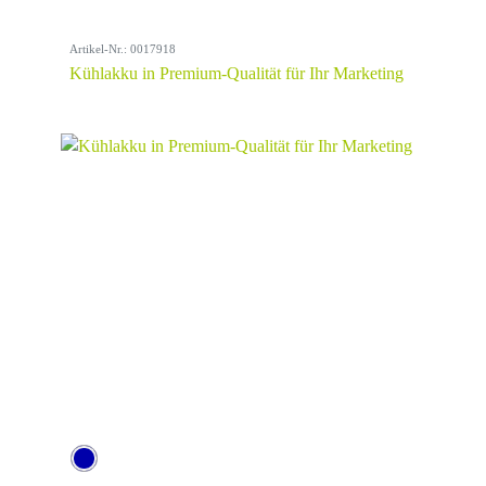
Artikel-Nr.: 0017918
Kühlakku in Premium-Qualität für Ihr Marketing