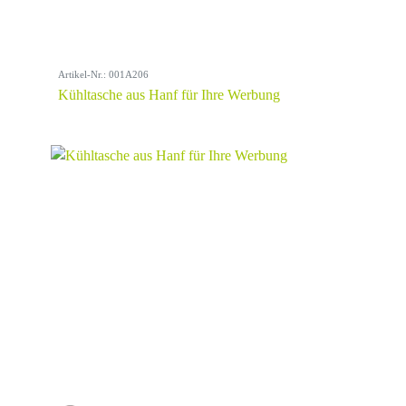
Artikel-Nr.: 001A206
Kühltasche aus Hanf für Ihre Werbung