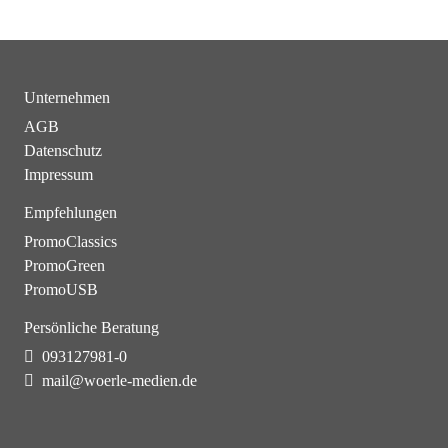
Unternehmen
AGB
Datenschutz
Impressum
Empfehlungen
PromoClassics
PromoGreen
PromoUSB
Persönliche Beratung
093127981-0
mail@woerle-medien.de