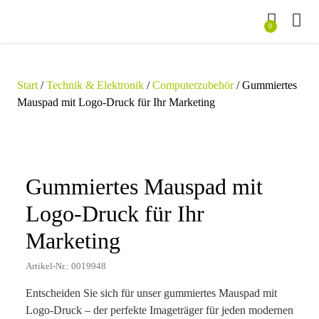
0
Start
/
Technik & Elektronik
/
Computerzubehör
/ Gummiertes
Mauspad mit Logo-Druck für Ihr Marketing
Zoom
Gummiertes Mauspad mit
Logo-Druck für Ihr
Marketing
Artikel-Nr.: 0019948
Entscheiden Sie sich für unser gummiertes Mauspad mit
Logo-Druck – der perfekte Imageträger für jeden modernen