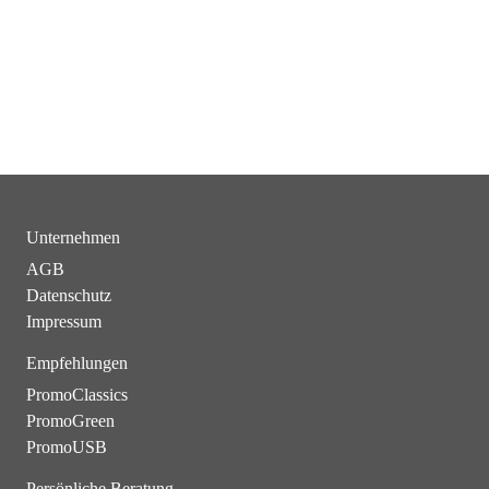
Unternehmen
AGB
Datenschutz
Impressum
Empfehlungen
PromoClassics
PromoGreen
PromoUSB
Persönliche Beratung