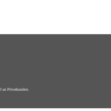
f an Privatkunden.