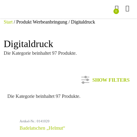
0
Start
/ Produkt Werbeanbringung / Digitaldruck
Digitaldruck
Die Kategorie beinhaltet 97 Produkte.
SHOW FILTERS
Die Kategorie beinhaltet 97 Produkte.
Kategorie
Artikel-Nr.: 0141020
Farbe
Badelatschen „Helmut“