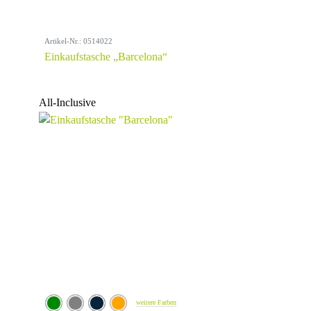
Artikel-Nr.: 0514022
Einkaufstasche „Barcelona“
All-Inclusive
weitere Farben