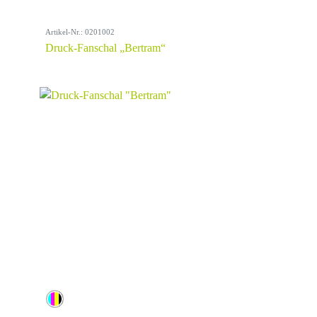
Artikel-Nr.: 0201002
Druck-Fanschal „Bertram“