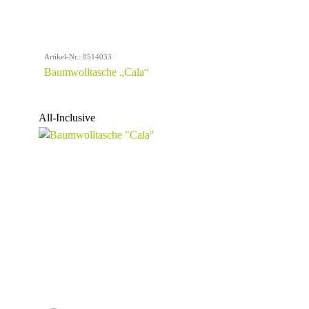
Artikel-Nr.: 0514033
Baumwolltasche „Cala“
All-Inclusive