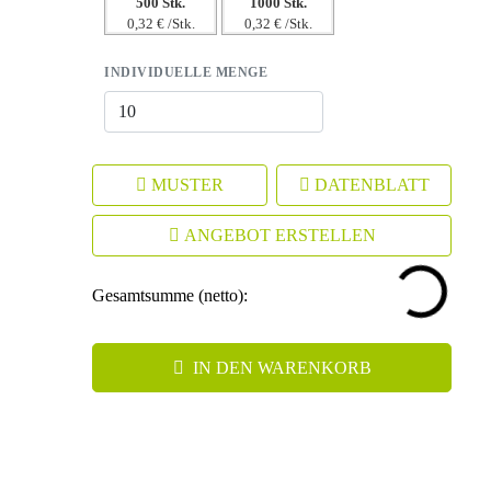
500 Stk.
1000 Stk.
0,32 € /Stk.
0,32 € /Stk.
INDIVIDUELLE MENGE
MUSTER
DATENBLATT
ANGEBOT ERSTELLEN
Gesamtsumme (netto):
IN DEN WARENKORB