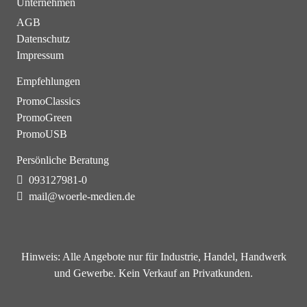
Unternehmen
AGB
Datenschutz
Impressum
Empfehlungen
PromoClassics
PromoGreen
PromoUSB
Persönliche Beratung
093127981-0
mail@woerle-medien.de
Hinweis:
Alle Angebote nur für Industrie, Handel, Handwerk
und Gewerbe. Kein Verkauf an Privatkunden.