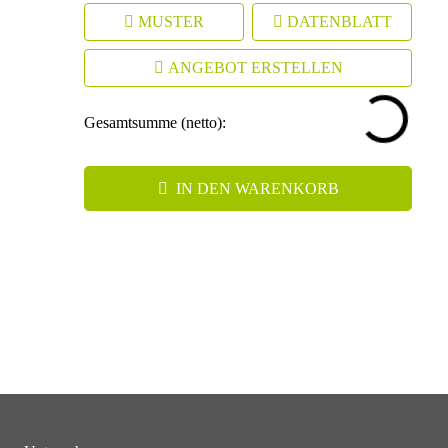
MUSTER
DATENBLATT
ANGEBOT ERSTELLEN
Gesamtsumme (netto):
IN DEN WARENKORB