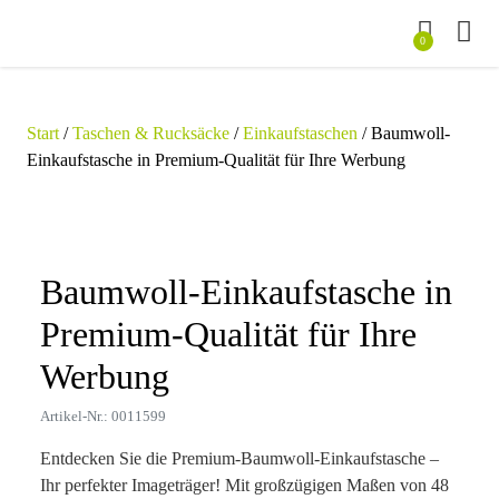
0
Start
/
Taschen & Rucksäcke
/
Einkaufstaschen
/ Baumwoll-
Einkaufstasche in Premium-Qualität für Ihre Werbung
Zoom
Baumwoll-Einkaufstasche in
Premium-Qualität für Ihre
Werbung
Artikel-Nr.: 0011599
Entdecken Sie die Premium-Baumwoll-Einkaufstasche –
Ihr perfekter Imageträger! Mit großzügigen Maßen von 48