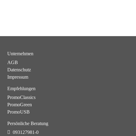
Unternehmen
AGB
Datenschutz
Impressum
Empfehlungen
PromoClassics
PromoGreen
PromoUSB
Persönliche Beratung
093127981-0