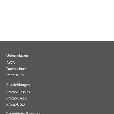
Unternehmen
AGB
Datenschutz
Impressum
Empfehlungen
PromoClassics
PromoGreen
PromoUSB
Persönliche Beratung