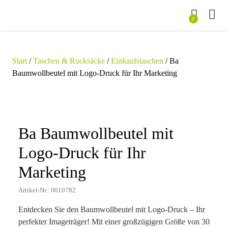
0
Start
/
Taschen & Rucksäcke
/
Einkaufstaschen
/ Ba
Baumwollbeutel mit Logo-Druck für Ihr Marketing
Zoom
Ba Baumwollbeutel mit
Logo-Druck für Ihr
Marketing
Artikel-Nr.: 0010782
Entdecken Sie den Baumwollbeutel mit Logo-Druck – Ihr
perfekter Imageträger! Mit einer großzügigen Größe von 30