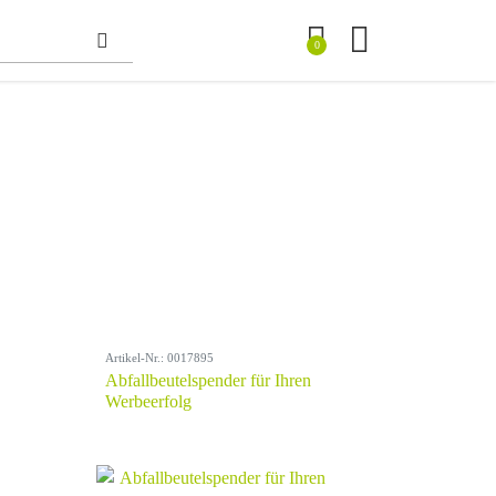
0
Artikel-Nr.: 0017895
Abfallbeutelspender für Ihren
Werbeerfolg