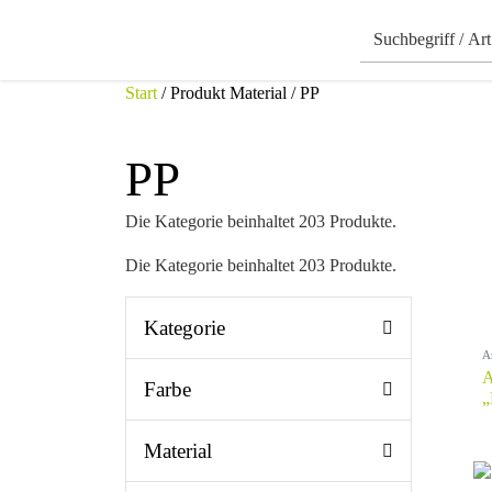
Start
/ Produkt Material / PP
PP
Die Kategorie beinhaltet 203 Produkte.
Die Kategorie beinhaltet 203 Produkte.
Kategorie
A
A
Farbe
„
Material