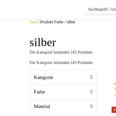
Start
/ Produkt Farbe / silber
silber
Die Kategorie beinhaltet 245 Produkte.
Die Kategorie beinhaltet 245 Produkte.
Kategorie
A
A
Farbe
„
Material