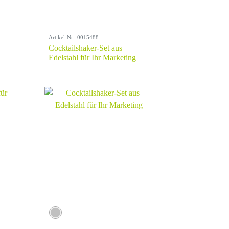
Artikel-Nr.: 0015488
Cocktailshaker-Set aus
Edelstahl für Ihr Marketing