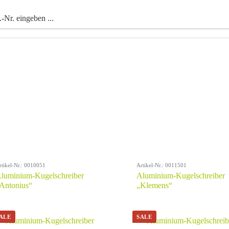
rtikel-Nr.: 0010051
Artikel-Nr.: 0011501
luminium-Kugelschreiber
Aluminium-Kugelschreiber
Antonius“
„Klemens“