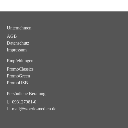
Unternehmen
AGB
Datenschutz
Impressum
Empfehlungen
PromoClassics
PromoGreen
PromoUSB
Persönliche Beratung
093127981-0
mail@woerle-medien.de