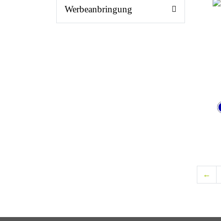
Werbeanbringung
←