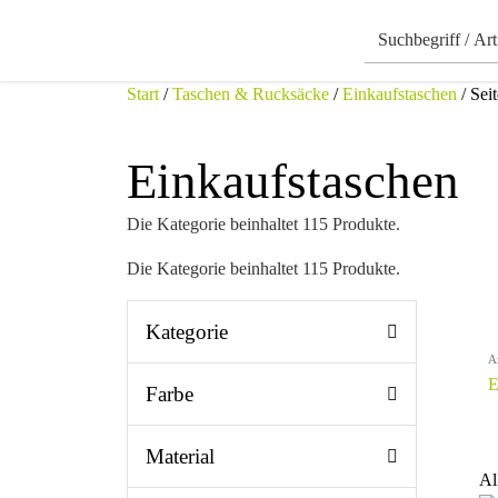
Start
/
Taschen & Rucksäcke
/
Einkaufstaschen
/ Seit
Einkaufstaschen
Die Kategorie beinhaltet 115 Produkte.
Die Kategorie beinhaltet 115 Produkte.
Kategorie
A
E
Farbe
Material
Al