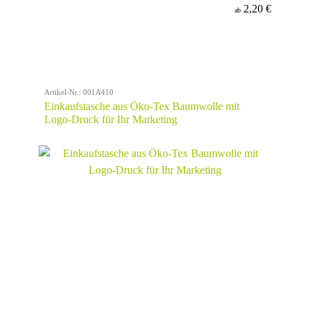
2,20 €
ab
Artikel-Nr.: 001A410
Einkaufstasche aus Öko-Tex Baumwolle mit
Logo-Druck für Ihr Marketing