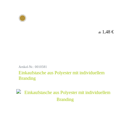
1,48 €
ab
Artikel-Nr.: 0010581
Einkaufstasche aus Polyester mit individuellem
Branding