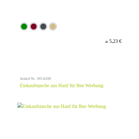
5,23 €
ab
Artikel-Nr.: 001A208
Einkaufstasche aus Hanf für Ihre Werbung