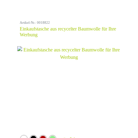
Artikel-Nr.: 0018822
Einkaufstasche aus recycelter Baumwolle für Ihre
Werbung