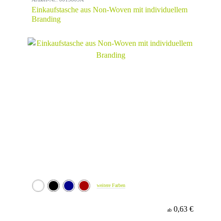
Einkaufstasche aus Non-Woven mit individuellem
Branding
weitere Farben
0,63 €
ab