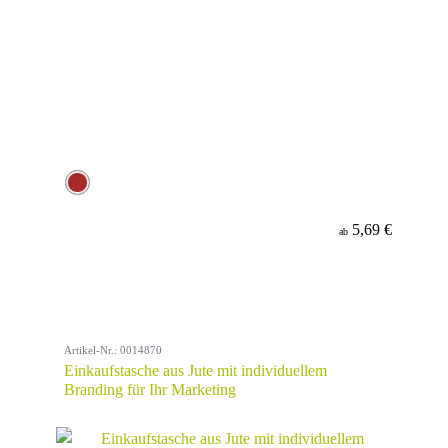
5,69 €
ab
Artikel-Nr.: 0014870
Einkaufstasche aus Jute mit individuellem
Branding für Ihr Marketing