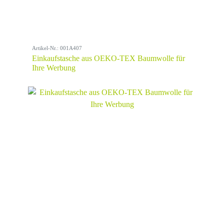
Artikel-Nr.: 001A407
Einkaufstasche aus OEKO-TEX Baumwolle für
Ihre Werbung