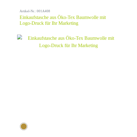
Artikel-Nr.: 001A408
Einkaufstasche aus Öko-Tex Baumwolle mit
Logo-Druck für Ihr Marketing