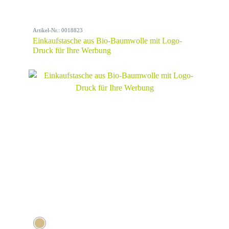
Artikel-Nr.: 0018823
Einkaufstasche aus Bio-Baumwolle mit Logo-
Druck für Ihre Werbung