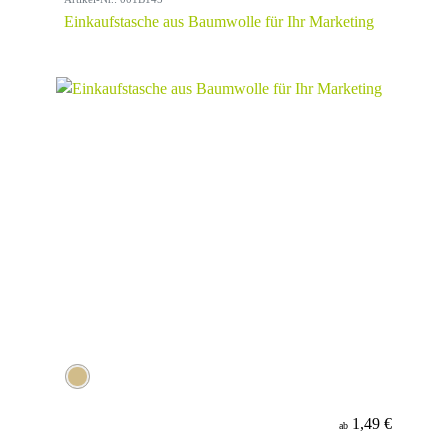
Einkaufstasche aus Baumwolle für Ihr Marketing
1,49 €
ab