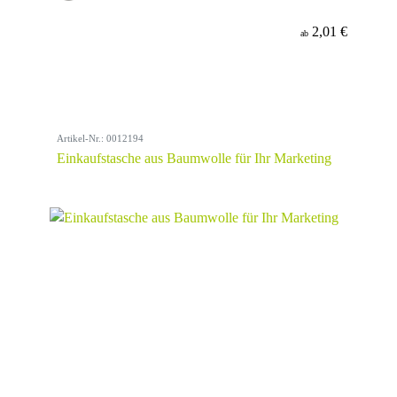
2,01 €
ab
Artikel-Nr.: 0012194
Einkaufstasche aus Baumwolle für Ihr Marketing