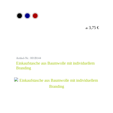
3,75 €
ab
Artikel-Nr.: 001B144
Einkaufstasche aus Baumwolle mit individuellem
Branding