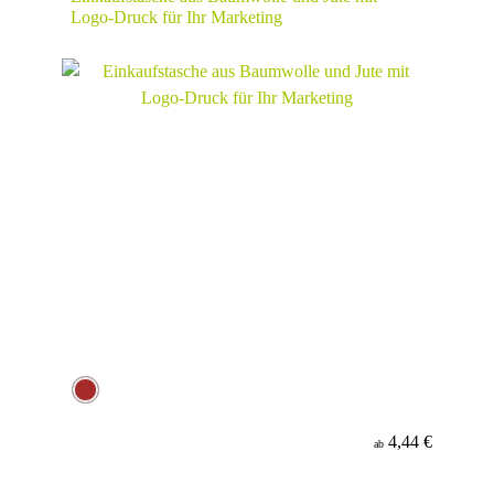
Logo-Druck für Ihr Marketing
4,44 €
ab