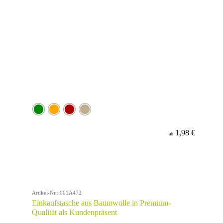
1,98 €
ab
Artikel-Nr.: 001A472
Einkaufstasche aus Baumwolle in Premium-
Qualität als Kundenpräsent