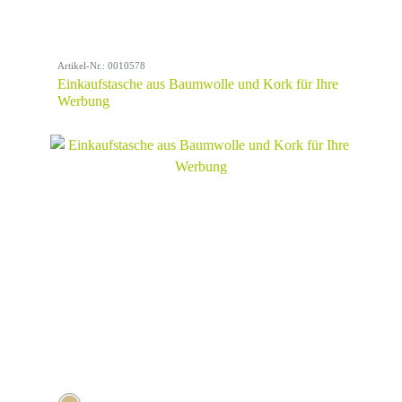
Artikel-Nr.: 0010578
Einkaufstasche aus Baumwolle und Kork für Ihre
Werbung