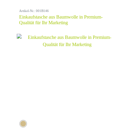
Artikel-Nr.: 001B146
Einkaufstasche aus Baumwolle in Premium-
Qualität für Ihr Marketing