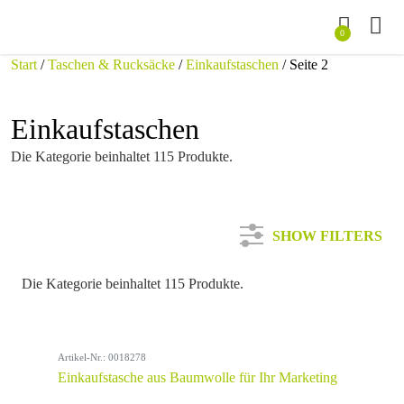
0
Start
/
Taschen & Rucksäcke
/
Einkaufstaschen
/ Seite 2
Einkaufstaschen
Die Kategorie beinhaltet 115 Produkte.
SHOW FILTERS
Die Kategorie beinhaltet 115 Produkte.
Kategorie
Artikel-Nr.: 0018278
Farbe
Einkaufstasche aus Baumwolle für Ihr Marketing