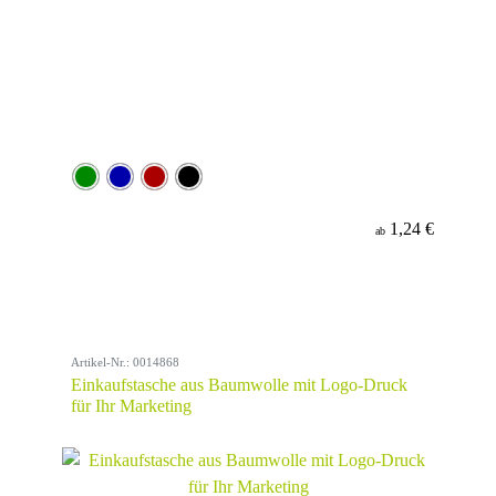
1,24 €
ab
Artikel-Nr.: 0014868
Einkaufstasche aus Baumwolle mit Logo-Druck
für Ihr Marketing