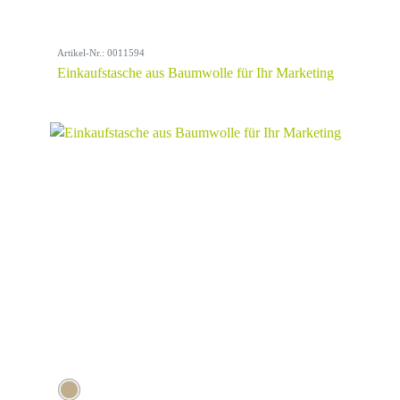
Artikel-Nr.: 0011594
Einkaufstasche aus Baumwolle für Ihr Marketing