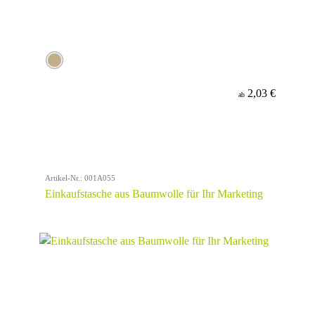
2,03 €
ab
Artikel-Nr.: 001A055
Einkaufstasche aus Baumwolle für Ihr Marketing