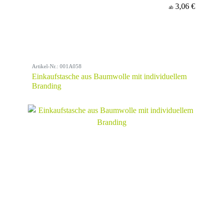
3,06 €
ab
Artikel-Nr.: 001A058
Einkaufstasche aus Baumwolle mit individuellem
Branding