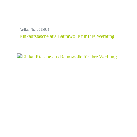
Artikel-Nr.: 0015801
Einkaufstasche aus Baumwolle für Ihre Werbung