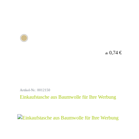
0,74 €
ab
Artikel-Nr.: 0012150
Einkaufstasche aus Baumwolle für Ihre Werbung