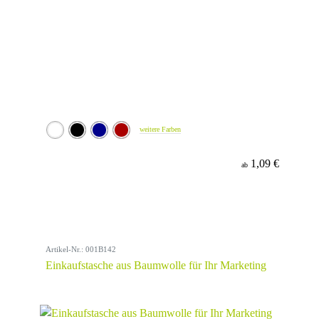
weitere Farben
1,09 €
ab
Artikel-Nr.: 001B142
Einkaufstasche aus Baumwolle für Ihr Marketing