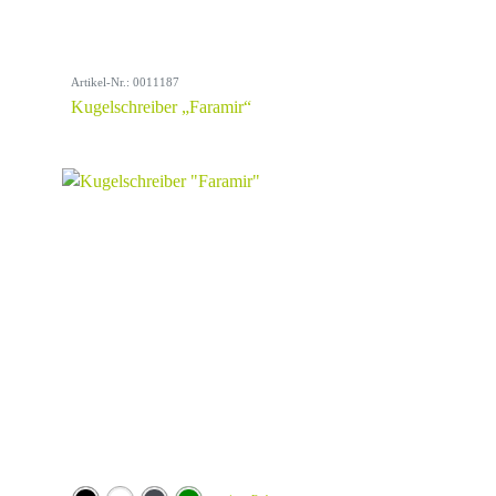
Artikel-Nr.: 0011187
Kugelschreiber „Faramir“