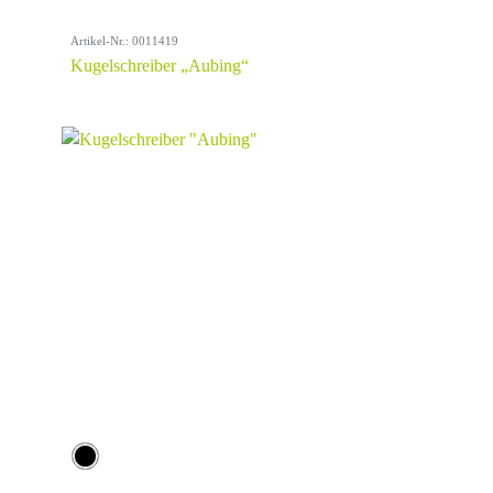
Artikel-Nr.: 0011419
Kugelschreiber „Aubing“