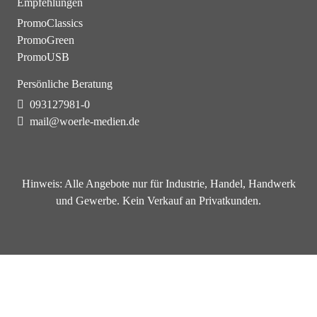
Empfehlungen
PromoClassics
PromoGreen
PromoUSB
Persönliche Beratung
093127981-0
mail@woerle-medien.de
Hinweis:
Alle Angebote nur für Industrie, Handel, Handwerk
und Gewerbe. Kein Verkauf an Privatkunden.