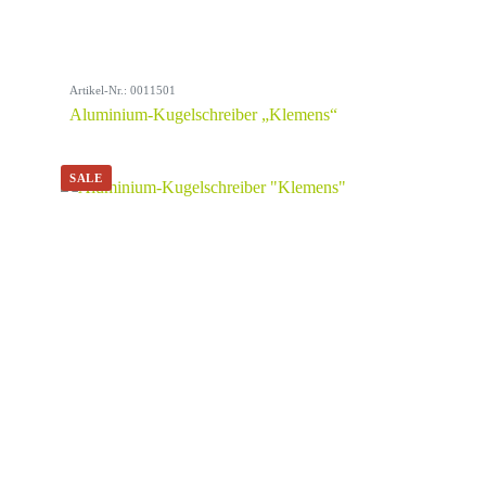
Artikel-Nr.: 0011501
Aluminium-Kugelschreiber „Klemens“